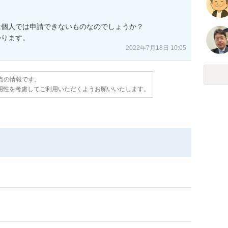
個人では申請できないものなのでしょうか？

かります。
2022年7月18日 10:05
時点の情報です。
用性を考慮してご利用いただくようお願いいたします。