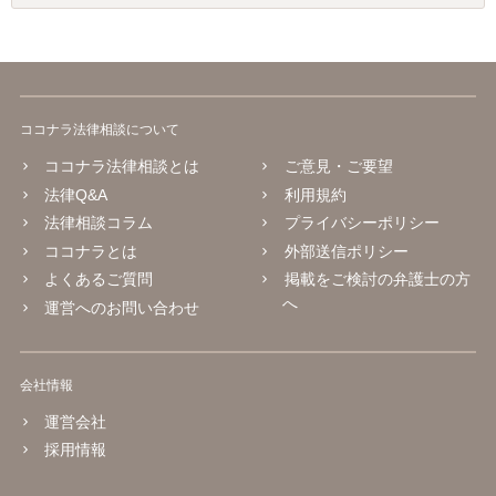
ココナラ法律相談について
ココナラ法律相談とは
ご意見・ご要望
法律Q&A
利用規約
法律相談コラム
プライバシーポリシー
ココナラとは
外部送信ポリシー
よくあるご質問
掲載をご検討の弁護士の方
へ
運営へのお問い合わせ
会社情報
運営会社
採用情報