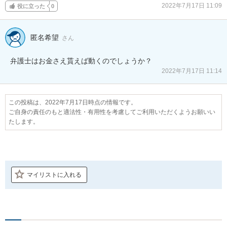
2022年7月17日 11:09
役に立った
0
匿名希望
さん
弁護士はお金さえ貰えば動くのでしょうか？
2022年7月17日 11:14
この投稿は、2022年7月17日時点の情報です。
ご自身の責任のもと適法性・有用性を考慮してご利用いただくようお願いい
たします。
マイリストに入れる