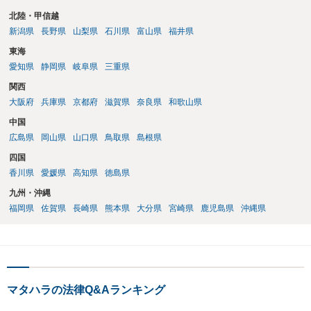
北陸・甲信越
新潟県
長野県
山梨県
石川県
富山県
福井県
東海
愛知県
静岡県
岐阜県
三重県
関西
大阪府
兵庫県
京都府
滋賀県
奈良県
和歌山県
中国
広島県
岡山県
山口県
鳥取県
島根県
四国
香川県
愛媛県
高知県
徳島県
九州・沖縄
福岡県
佐賀県
長崎県
熊本県
大分県
宮崎県
鹿児島県
沖縄県
マタハラの法律Q&Aランキング