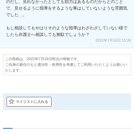
のだし、見れなかったとしても効力はあるものだからとのこと
で、見せるように指導をするような事はしていないような雰囲気
でした…。

もし相談してもやはりそのような指導はわざわざしていない様で
したら弁護士へ相談しても無駄でしょうか？
2022年7月16日 15:39
この投稿は、2022年7月16日時点の情報です。
ご自身の責任のもと適法性・有用性を考慮してご利用いただくようお願いい
たします。
マイリストに入れる