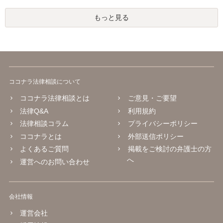
もっと見る
ココナラ法律相談について
ココナラ法律相談とは
ご意見・ご要望
法律Q&A
利用規約
法律相談コラム
プライバシーポリシー
ココナラとは
外部送信ポリシー
よくあるご質問
掲載をご検討の弁護士の方
へ
運営へのお問い合わせ
会社情報
運営会社