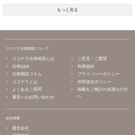
もっと見る
ココナラ法律相談について
ココナラ法律相談とは
ご意見・ご要望
法律Q&A
利用規約
法律相談コラム
プライバシーポリシー
ココナラとは
外部送信ポリシー
よくあるご質問
掲載をご検討の弁護士の方
へ
運営へのお問い合わせ
会社情報
運営会社