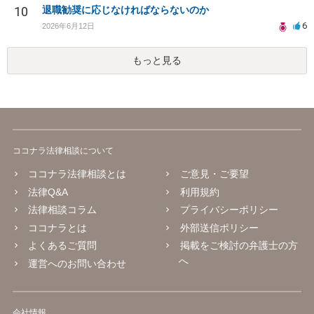
10
退職勧奨に応じなければならないのか
6
2026年6月12日
もっと見る
ココナラ法律相談について
ココナラ法律相談とは
ご意見・ご要望
法律Q&A
利用規約
法律相談コラム
プライバシーポリシー
ココナラとは
外部送信ポリシー
よくあるご質問
掲載をご検討の弁護士の方
へ
運営へのお問い合わせ
会社情報