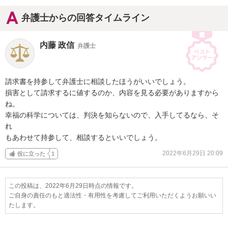
弁護士からの回答タイムライン
内藤 政信
弁護士
請求書を持参して弁護士に相談したほうがいいでしょう。

損害として請求するに値するのか、内容を見る必要がありますから
ね。

幸福の科学については、判決を知らないので、入手してるなら、そ
れ

もあわせて持参して、相談するといいでしょう。
2022年6月29日 20:09
役に立った
1
この投稿は、2022年6月29日時点の情報です。
ご自身の責任のもと適法性・有用性を考慮してご利用いただくようお願いい
たします。