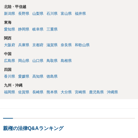
北陸・甲信越
新潟県
長野県
山梨県
石川県
富山県
福井県
東海
愛知県
静岡県
岐阜県
三重県
関西
大阪府
兵庫県
京都府
滋賀県
奈良県
和歌山県
中国
広島県
岡山県
山口県
鳥取県
島根県
四国
香川県
愛媛県
高知県
徳島県
九州・沖縄
福岡県
佐賀県
長崎県
熊本県
大分県
宮崎県
鹿児島県
沖縄県
親権の法律Q&Aランキング