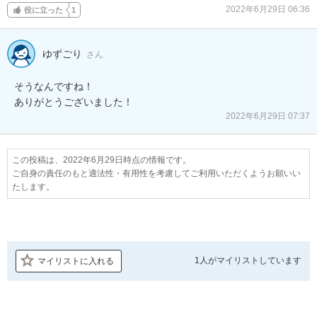
2022年6月29日 06:36
役に立った
1
ゆずごり
さん
そうなんですね！

ありがとうございました！
2022年6月29日 07:37
この投稿は、2022年6月29日時点の情報です。
ご自身の責任のもと適法性・有用性を考慮してご利用いただくようお願いい
たします。
1人が
マイリストしています
マイリストに入れる