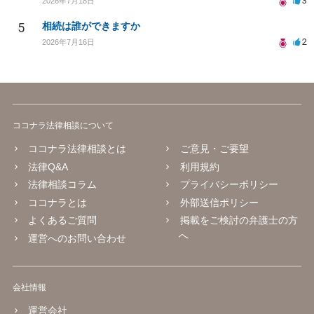
3
2026年7月18日
5
相続は誰ができますか
2
2026年7月16日
ココナラ法律相談について
ココナラ法律相談とは
ご意見・ご要望
法律Q&A
利用規約
法律相談コラム
プライバシーポリシー
ココナラとは
外部送信ポリシー
よくあるご質問
掲載をご検討の弁護士の方
へ
運営へのお問い合わせ
会社情報
運営会社