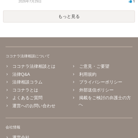
1
2026年7月29日
もっと見る
ココナラ法律相談について
ココナラ法律相談とは
ご意見・ご要望
法律Q&A
利用規約
法律相談コラム
プライバシーポリシー
ココナラとは
外部送信ポリシー
よくあるご質問
掲載をご検討の弁護士の方
へ
運営へのお問い合わせ
会社情報
運営会社