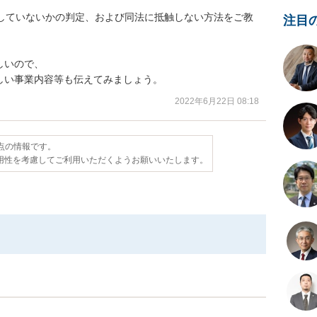
触していないかの判定、および同法に抵触しない方法をご教
注目
いので、

しい事業内容等も伝えてみましょう。
2022年6月22日 08:18
時点の情報です。
用性を考慮してご利用いただくようお願いいたします。