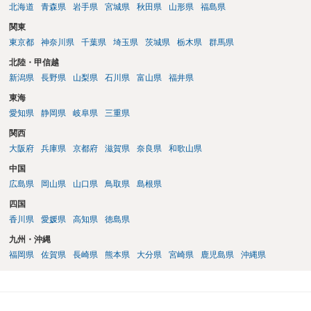
勢で交渉に臨むのが現実的かと思います。
北海道
青森県
岩手県
宮城県
秋田県
山形県
福島県
関東
東京都
神奈川県
千葉県
埼玉県
茨城県
栃木県
群馬県
北陸・甲信越
新潟県
長野県
山梨県
石川県
富山県
福井県
東海
愛知県
静岡県
岐阜県
三重県
関西
大阪府
兵庫県
京都府
滋賀県
奈良県
和歌山県
中国
広島県
岡山県
山口県
鳥取県
島根県
四国
香川県
愛媛県
高知県
徳島県
九州・沖縄
福岡県
佐賀県
長崎県
熊本県
大分県
宮崎県
鹿児島県
沖縄県