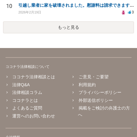
10
引越し業者に家を破壊されました。慰謝料は請求できますか？
3
2026年2月19日
もっと見る
ココナラ法律相談について
ココナラ法律相談とは
ご意見・ご要望
法律Q&A
利用規約
法律相談コラム
プライバシーポリシー
ココナラとは
外部送信ポリシー
よくあるご質問
掲載をご検討の弁護士の方
へ
運営へのお問い合わせ