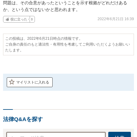
問題は、その合意があったということを示す根拠がどれだけある
か、という点ではないかと思われます。
2022年6月21日 16:39
役に立った
0
この投稿は、2022年6月21日時点の情報です。
ご自身の責任のもと適法性・有用性を考慮してご利用いただくようお願いい
たします。
マイリストに入れる
法律Q&Aを探す