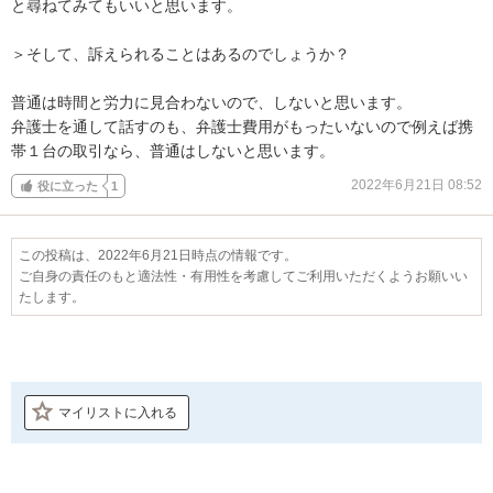
と尋ねてみてもいいと思います。

＞そして、訴えられることはあるのでしょうか？

普通は時間と労力に見合わないので、しないと思います。

弁護士を通して話すのも、弁護士費用がもったいないので例えば携
帯１台の取引なら、普通はしないと思います。
2022年6月21日 08:52
役に立った
1
この投稿は、2022年6月21日時点の情報です。
ご自身の責任のもと適法性・有用性を考慮してご利用いただくようお願いい
たします。
マイリストに入れる