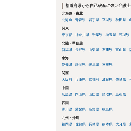
都道府県から自己破産に強い弁護士
北海道・東北
北海道
青森県
岩手県
宮城県
秋田県
関東
東京都
神奈川県
千葉県
埼玉県
茨城県
北陸・甲信越
新潟県
長野県
山梨県
石川県
富山県
東海
愛知県
静岡県
岐阜県
三重県
関西
大阪府
兵庫県
京都府
滋賀県
奈良県
中国
広島県
岡山県
山口県
鳥取県
島根県
四国
香川県
愛媛県
高知県
徳島県
九州・沖縄
福岡県
佐賀県
長崎県
熊本県
大分県