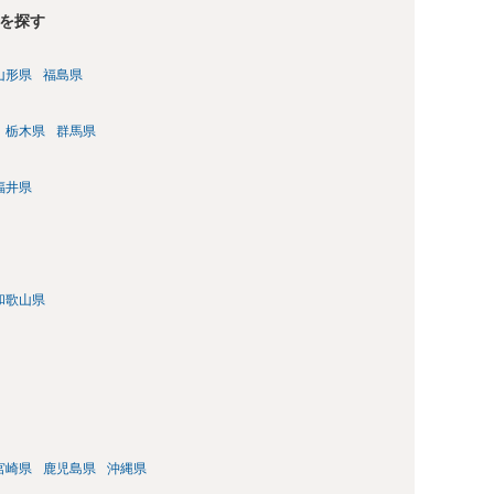
を探す
山形県
福島県
栃木県
群馬県
福井県
和歌山県
宮崎県
鹿児島県
沖縄県