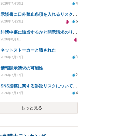
4
2026年7月30日
示談書に口外禁止条項を入れるリスクはありますか？
5
2026年7月23日
誹謗中傷に該当するかと開示請求のリスクを知りたい
2026年8月1日
ネットストーカーと晒された
3
2026年7月27日
情報開示請求の可能性
2
2026年7月27日
SNS投稿に関する訴訟リスクについての相談
4
2026年7月17日
もっと見る