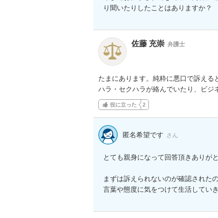
り聞いたりしたことはありますか？
佐藤 充崇
弁護士
たまにあります。純粋に悪口で訴える
ハラ・セクハラが絡んでいたり、ビジ
役に立った
2
匿名希望です
さん
とても親身になって回答頂きありがと
まずは訴えられないのが確認されたの
言葉や態度に気をつけて生活してい