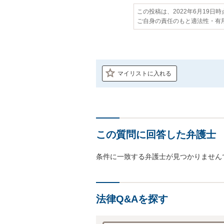
この投稿は、2022年6月19日
ご自身の責任のもと適法性・有
マイリストに入れる
この質問に回答した弁護士
条件に一致する弁護士が見つかりません
法律Q&Aを探す