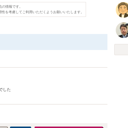
時点の情報です。
用性を考慮してご利用いただくようお願いいたします。
でした