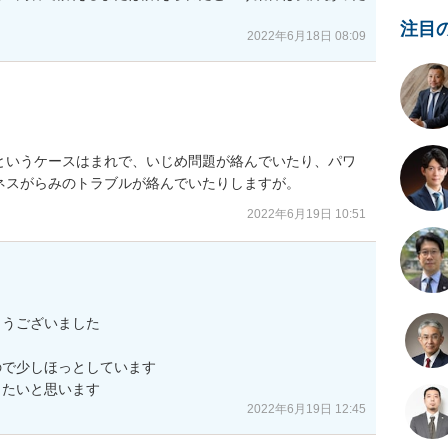
注目
2022年6月18日 08:09
というケースはまれで、いじめ問題が絡んでいたり、パワ
ネスがらみのトラブルが絡んでいたりしますが。
2022年6月19日 10:51
うございました

で少しほっとしています

きたいと思います
2022年6月19日 12:45