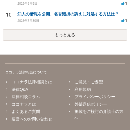
1
2026年8月5日
10
知人の情報を公開、名誉毀損の訴えに対処する方法は？
1
2026年7月30日
もっと見る
ココナラ法律相談について
ココナラ法律相談とは
ご意見・ご要望
法律Q&A
利用規約
法律相談コラム
プライバシーポリシー
ココナラとは
外部送信ポリシー
よくあるご質問
掲載をご検討の弁護士の方
へ
運営へのお問い合わせ