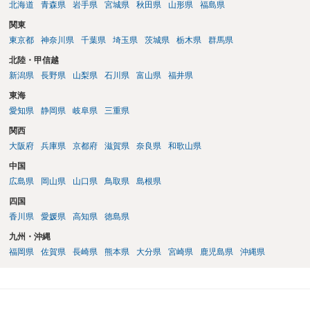
北海道
青森県
岩手県
宮城県
秋田県
山形県
福島県
関東
東京都
神奈川県
千葉県
埼玉県
茨城県
栃木県
群馬県
北陸・甲信越
新潟県
長野県
山梨県
石川県
富山県
福井県
東海
愛知県
静岡県
岐阜県
三重県
関西
大阪府
兵庫県
京都府
滋賀県
奈良県
和歌山県
中国
広島県
岡山県
山口県
鳥取県
島根県
四国
香川県
愛媛県
高知県
徳島県
九州・沖縄
福岡県
佐賀県
長崎県
熊本県
大分県
宮崎県
鹿児島県
沖縄県