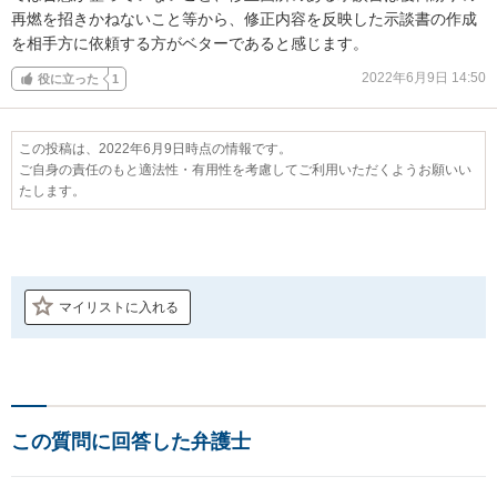
再燃を招きかねないこと等から、修正内容を反映した示談書の作成
を相手方に依頼する方がベターであると感じます。
2022年6月9日 14:50
役に立った
1
この投稿は、2022年6月9日時点の情報です。
ご自身の責任のもと適法性・有用性を考慮してご利用いただくようお願いい
たします。
マイリストに入れる
この質問に回答した弁護士