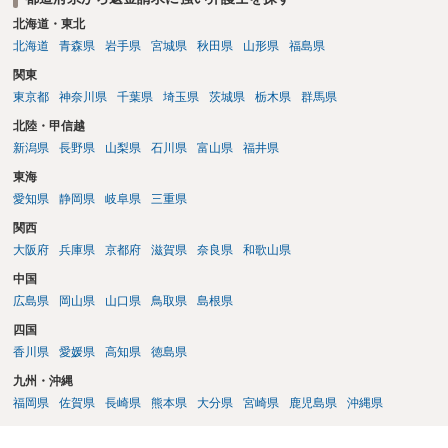
北海道・東北
北海道
青森県
岩手県
宮城県
秋田県
山形県
福島県
関東
東京都
神奈川県
千葉県
埼玉県
茨城県
栃木県
群馬県
北陸・甲信越
新潟県
長野県
山梨県
石川県
富山県
福井県
東海
愛知県
静岡県
岐阜県
三重県
関西
大阪府
兵庫県
京都府
滋賀県
奈良県
和歌山県
中国
広島県
岡山県
山口県
鳥取県
島根県
四国
香川県
愛媛県
高知県
徳島県
九州・沖縄
福岡県
佐賀県
長崎県
熊本県
大分県
宮崎県
鹿児島県
沖縄県