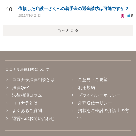
10
依頼した弁護士さんへの着手金の返金請求は可能ですか？
9
2021年9月24日
もっと見る
ココナラ法律相談について
ココナラ法律相談とは
ご意見・ご要望
法律Q&A
利用規約
法律相談コラム
プライバシーポリシー
ココナラとは
外部送信ポリシー
よくあるご質問
掲載をご検討の弁護士の方
へ
運営へのお問い合わせ