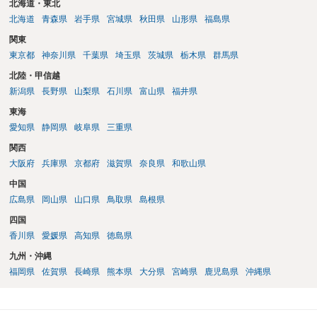
北海道・東北
北海道
青森県
岩手県
宮城県
秋田県
山形県
福島県
関東
東京都
神奈川県
千葉県
埼玉県
茨城県
栃木県
群馬県
北陸・甲信越
新潟県
長野県
山梨県
石川県
富山県
福井県
東海
愛知県
静岡県
岐阜県
三重県
関西
大阪府
兵庫県
京都府
滋賀県
奈良県
和歌山県
中国
広島県
岡山県
山口県
鳥取県
島根県
四国
香川県
愛媛県
高知県
徳島県
九州・沖縄
福岡県
佐賀県
長崎県
熊本県
大分県
宮崎県
鹿児島県
沖縄県