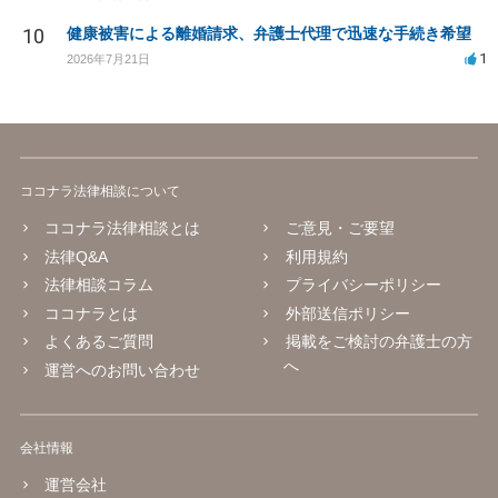
10
健康被害による離婚請求、弁護士代理で迅速な手続き希望
1
2026年7月21日
ココナラ法律相談について
ココナラ法律相談とは
ご意見・ご要望
法律Q&A
利用規約
法律相談コラム
プライバシーポリシー
ココナラとは
外部送信ポリシー
よくあるご質問
掲載をご検討の弁護士の方
へ
運営へのお問い合わせ
会社情報
運営会社