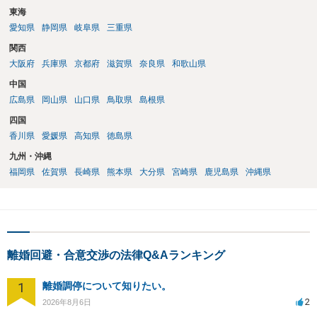
東海
愛知県
静岡県
岐阜県
三重県
関西
大阪府
兵庫県
京都府
滋賀県
奈良県
和歌山県
中国
広島県
岡山県
山口県
鳥取県
島根県
四国
香川県
愛媛県
高知県
徳島県
九州・沖縄
福岡県
佐賀県
長崎県
熊本県
大分県
宮崎県
鹿児島県
沖縄県
離婚回避・合意交渉の法律Q&Aランキング
1
離婚調停について知りたい。
2
2026年8月6日