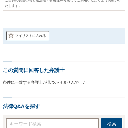
ご自身の責任のもと適法性・有用性を考慮してご利用いただくようお願いい
たします。
マイリストに入れる
この質問に回答した弁護士
条件に一致する弁護士が見つかりませんでした
法律Q&Aを探す
検索