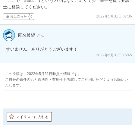
　ここで全部聞こうというのではなく、近くで少年事件を扱う弁護
士に相談してください。
2022年5月31日 07:36
役に立った
0
匿名希望
さん
すいません、ありがとうございます！
2022年5月31日 15:45
この投稿は、2022年5月31日時点の情報です。
ご自身の責任のもと適法性・有用性を考慮してご利用いただくようお願いい
たします。
マイリストに入れる