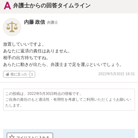
弁護士からの回答タイムライン
内藤 政信
弁護士
放置していいですよ。

あなたに返済の責任はありません。

相手の出方待ちですね。

あらたに動きが出たら、弁護士まで足を運ぶといいでしょう。
2022年5月30日 18:31
役に立った
1
この投稿は、2022年5月30日時点の情報です。
ご自身の責任のもと適法性・有用性を考慮してご利用いただくようお願いい
たします。
マイリストに入れる