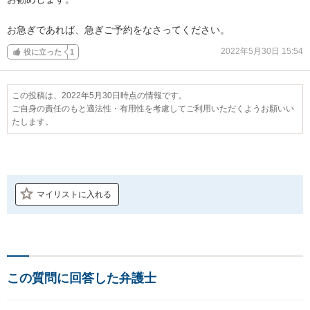
お急ぎであれば、急ぎご予約をなさってください。
2022年5月30日 15:54
役に立った
1
この投稿は、2022年5月30日時点の情報です。
ご自身の責任のもと適法性・有用性を考慮してご利用いただくようお願いい
たします。
マイリストに入れる
この質問に回答した弁護士