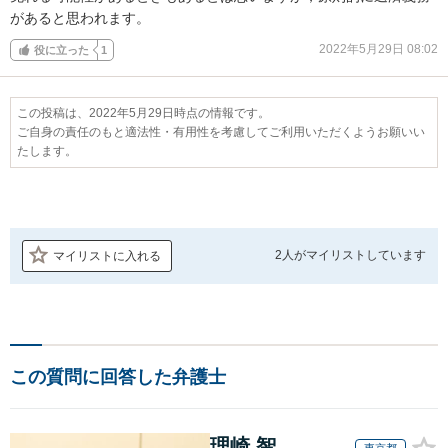
があると思われます。
2022年5月29日 08:02
役に立った
1
この投稿は、2022年5月29日時点の情報です。
ご自身の責任のもと適法性・有用性を考慮してご利用いただくようお願いい
たします。
2人が
マイリストしています
マイリストに入れる
この質問に回答した弁護士
理崎 智