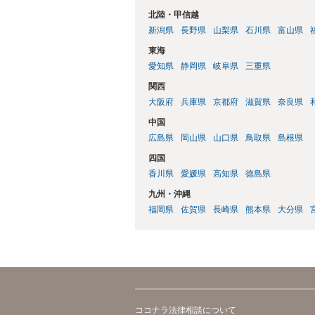
北陸・甲信越
新潟県
長野県
山梨県
石川県
富山県
東海
愛知県
静岡県
岐阜県
三重県
関西
大阪府
兵庫県
京都府
滋賀県
奈良県
中国
広島県
岡山県
山口県
鳥取県
島根県
四国
香川県
愛媛県
高知県
徳島県
九州・沖縄
福岡県
佐賀県
長崎県
熊本県
大分県
ココナラ法律相談について