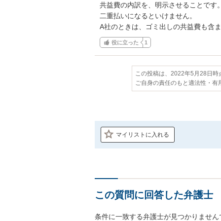
共益費の内訳を、明示させることです。
二重払いになるといけません。

A社のときは、ゴミ出しの共益費も含
役に立った
1
この投稿は、2022年5月28日
ご自身の責任のもと適法性・有
マイリストに入れる
この質問に回答した弁護士
条件に一致する弁護士が見つかりません