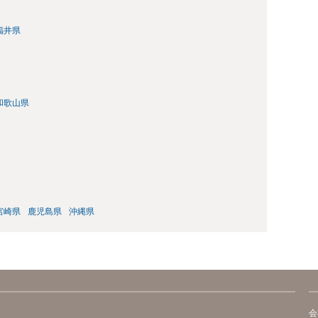
福井県
和歌山県
宮崎県
鹿児島県
沖縄県
会