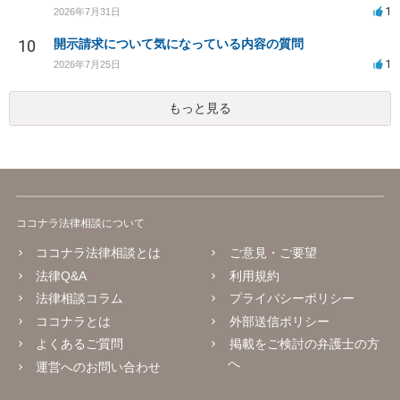
1
2026年7月31日
10
開示請求について気になっている内容の質問
1
2026年7月25日
もっと見る
ココナラ法律相談について
ココナラ法律相談とは
ご意見・ご要望
法律Q&A
利用規約
法律相談コラム
プライバシーポリシー
ココナラとは
外部送信ポリシー
よくあるご質問
掲載をご検討の弁護士の方
へ
運営へのお問い合わせ