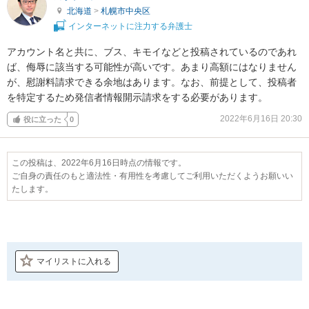
北海道
>
札幌市中央区
インターネットに注力する弁護士
アカウント名と共に、ブス、キモイなどと投稿されているのであれ
ば、侮辱に該当する可能性が高いです。あまり高額にはなりません
が、慰謝料請求できる余地はあります。なお、前提として、投稿者
を特定するため発信者情報開示請求をする必要があります。
2022年6月16日 20:30
役に立った
0
この投稿は、2022年6月16日時点の情報です。
ご自身の責任のもと適法性・有用性を考慮してご利用いただくようお願いい
たします。
マイリストに入れる