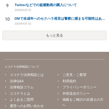
9
Twitterなどでの盗撮動画の購入について
2026年8月7日
10
DMで未成年へのセクハラ発言は警察に捕まる可能性はありますか
2026年8月7日
もっと見る
ココナラ法律相談について
ココナラ法律相談とは
ご意見・ご要望
法律Q&A
利用規約
法律相談コラム
プライバシーポリシー
ココナラとは
外部送信ポリシー
よくあるご質問
掲載をご検討の弁護士の方
へ
運営へのお問い合わせ