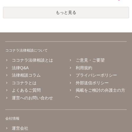
もっと見る
ココナラ法律相談について
ココナラ法律相談とは
ご意見・ご要望
法律Q&A
利用規約
法律相談コラム
プライバシーポリシー
ココナラとは
外部送信ポリシー
よくあるご質問
掲載をご検討の弁護士の方
へ
運営へのお問い合わせ
会社情報
運営会社