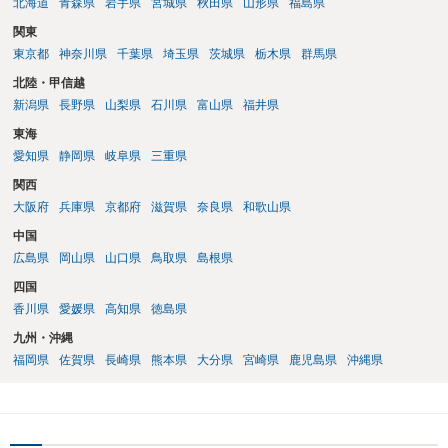
北海道
青森県
岩手県
宮城県
秋田県
山形県
福島県
関東
東京都
神奈川県
千葉県
埼玉県
茨城県
栃木県
群馬県
北陸・甲信越
新潟県
長野県
山梨県
石川県
富山県
福井県
東海
愛知県
静岡県
岐阜県
三重県
関西
大阪府
兵庫県
京都府
滋賀県
奈良県
和歌山県
中国
広島県
岡山県
山口県
鳥取県
島根県
四国
香川県
愛媛県
高知県
徳島県
九州・沖縄
福岡県
佐賀県
長崎県
熊本県
大分県
宮崎県
鹿児島県
沖縄県