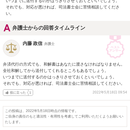
いつまでに送付するのかはっきりさせておくといいでしょう。

それでも、対応が悪ければ、司法書士会に苦情相談してくださ
い。
弁護士からの回答タイムライン
内藤 政信
弁護士
弁済代行の方式でも、和解書はあなたに渡さなければなりません。

全社和解してから送付してくれるところもあるでしょう。

いつまでに送付するのかはっきりさせておくといいでしょう。

それでも、対応が悪ければ、司法書士会に苦情相談してください。
2022年5月18日 09:54
役に立った
1
この投稿は、2022年5月18日時点の情報です。
ご自身の責任のもと適法性・有用性を考慮してご利用いただくようお願いい
たします。