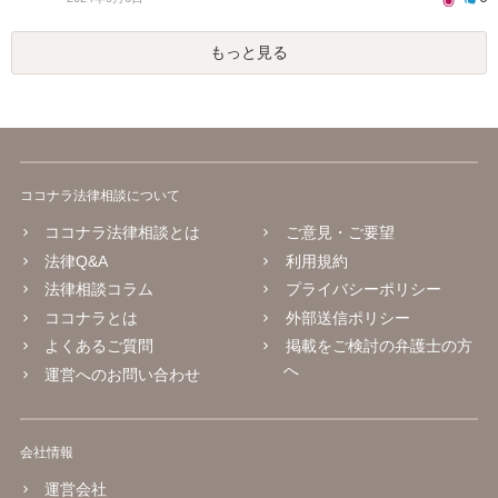
もっと見る
ココナラ法律相談について
ココナラ法律相談とは
ご意見・ご要望
法律Q&A
利用規約
法律相談コラム
プライバシーポリシー
ココナラとは
外部送信ポリシー
よくあるご質問
掲載をご検討の弁護士の方
へ
運営へのお問い合わせ
会社情報
運営会社