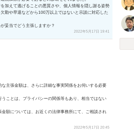
行を加えて逃げることの悪質さや、個人情報を隠し謝る姿勢
欠勤や早退などから100万以上ではないと示談に対応した
いが妥当でどう主張しますか？
2022年5月17日 19:41
的な主張金額は、さらに詳細な事実関係をお伺いする必要
行うことは、プライバシーの関係等もあり、相当ではない
張金額については、お近くの法律事務所にて、ご相談され
2022年5月17日 20:45