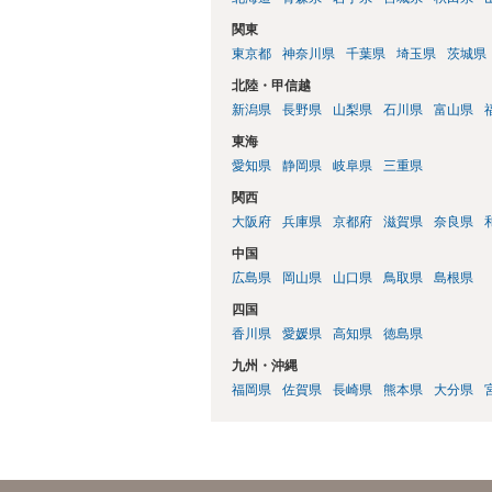
関東
東京都
神奈川県
千葉県
埼玉県
茨城県
北陸・甲信越
新潟県
長野県
山梨県
石川県
富山県
東海
愛知県
静岡県
岐阜県
三重県
関西
大阪府
兵庫県
京都府
滋賀県
奈良県
中国
広島県
岡山県
山口県
鳥取県
島根県
四国
香川県
愛媛県
高知県
徳島県
九州・沖縄
福岡県
佐賀県
長崎県
熊本県
大分県