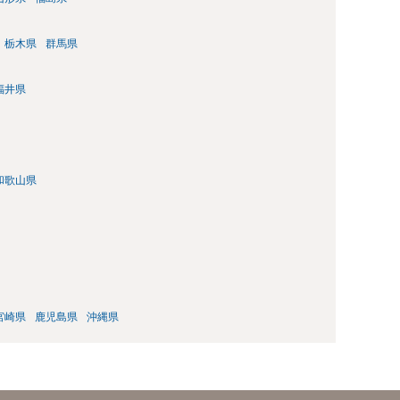
栃木県
群馬県
福井県
和歌山県
宮崎県
鹿児島県
沖縄県