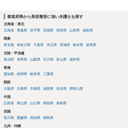
都道府県から美容整形に強い弁護士を探す
北海道・東北
北海道
青森県
岩手県
宮城県
秋田県
山形県
福島県
関東
東京都
神奈川県
千葉県
埼玉県
茨城県
栃木県
群馬県
北陸・甲信越
新潟県
長野県
山梨県
石川県
富山県
福井県
東海
愛知県
静岡県
岐阜県
三重県
関西
大阪府
兵庫県
京都府
滋賀県
奈良県
和歌山県
中国
広島県
岡山県
山口県
鳥取県
島根県
四国
香川県
愛媛県
高知県
徳島県
九州・沖縄