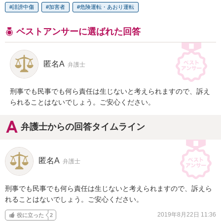
誹謗中傷
加害者
危険運転・あおり運転
ベストアンサーに選ばれた回答
匿名A
弁護士
刑事でも民事でも何ら責任は生じないと考えられますので、訴え
られることはないでしょう。ご安心ください。
弁護士からの回答タイムライン
匿名A
弁護士
刑事でも民事でも何ら責任は生じないと考えられますので、訴えら
れることはないでしょう。ご安心ください。
2019年8月22日 11:36
役に立った
2