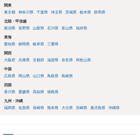
関東
東京都
神奈川県
千葉県
埼玉県
茨城県
栃木県
群馬県
北陸・甲信越
新潟県
長野県
山梨県
石川県
富山県
福井県
東海
愛知県
静岡県
岐阜県
三重県
関西
大阪府
兵庫県
京都府
滋賀県
奈良県
和歌山県
中国
広島県
岡山県
山口県
鳥取県
島根県
四国
香川県
愛媛県
高知県
徳島県
九州・沖縄
福岡県
佐賀県
長崎県
熊本県
大分県
宮崎県
鹿児島県
沖縄県