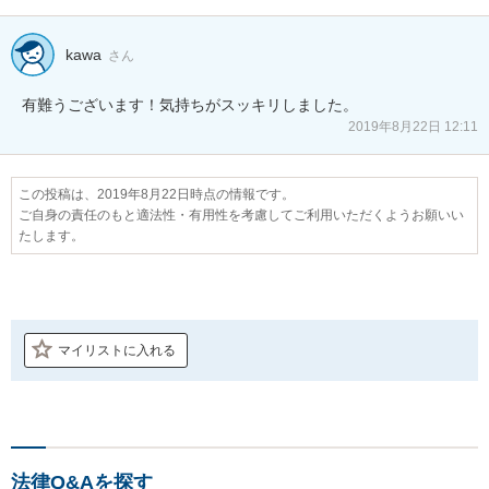
kawa
さん
2019年8月22日 12:11
この投稿は、2019年8月22日時点の情報です。
ご自身の責任のもと適法性・有用性を考慮してご利用いただくようお願いい
たします。
マイリストに入れる
法律Q&Aを探す