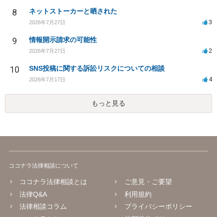
8
ネットストーカーと晒された
3
2026年7月27日
9
情報開示請求の可能性
2
2026年7月27日
10
SNS投稿に関する訴訟リスクについての相談
4
2026年7月17日
もっと見る
ココナラ法律相談について
ココナラ法律相談とは
ご意見・ご要望
法律Q&A
利用規約
法律相談コラム
プライバシーポリシー