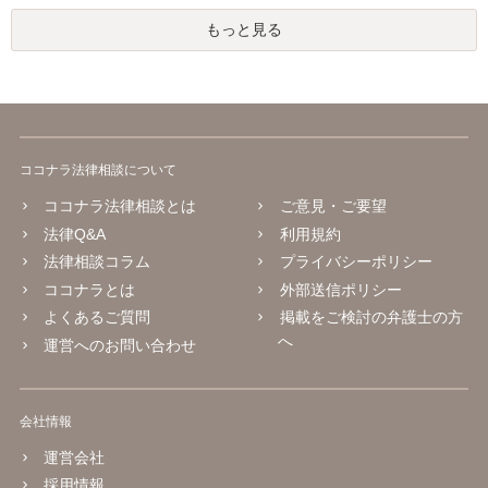
もっと見る
ココナラ法律相談について
ココナラ法律相談とは
ご意見・ご要望
法律Q&A
利用規約
法律相談コラム
プライバシーポリシー
ココナラとは
外部送信ポリシー
よくあるご質問
掲載をご検討の弁護士の方
へ
運営へのお問い合わせ
会社情報
運営会社
採用情報