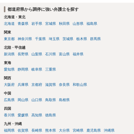
都道府県から調停に強い弁護士を探す
北海道・東北
北海道
青森県
岩手県
宮城県
秋田県
山形県
福島県
関東
東京都
神奈川県
千葉県
埼玉県
茨城県
栃木県
群馬県
北陸・甲信越
新潟県
長野県
山梨県
石川県
富山県
福井県
東海
愛知県
静岡県
岐阜県
三重県
関西
大阪府
兵庫県
京都府
滋賀県
奈良県
和歌山県
中国
広島県
岡山県
山口県
鳥取県
島根県
四国
香川県
愛媛県
高知県
徳島県
九州・沖縄
福岡県
佐賀県
長崎県
熊本県
大分県
宮崎県
鹿児島県
沖縄県