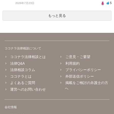
5
2026年7月23日
もっと見る
ココナラ法律相談について
ココナラ法律相談とは
ご意見・ご要望
法律Q&A
利用規約
法律相談コラム
プライバシーポリシー
ココナラとは
外部送信ポリシー
よくあるご質問
掲載をご検討の弁護士の方
へ
運営へのお問い合わせ
会社情報