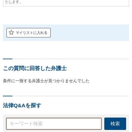
たします。
マイリストに入れる
この質問に回答した弁護士
条件に一致する弁護士が見つかりませんでした
法律Q&Aを探す
検索