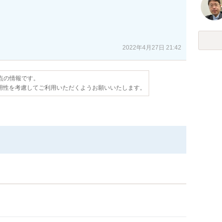
2022年4月27日 21:42
時点の情報です。
用性を考慮してご利用いただくようお願いいたします。