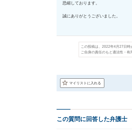
恐縮しております。

誠にありがとうございました。

この投稿は、2022年4月27日
ご自身の責任のもと適法性・有
マイリストに入れる
この質問に回答した弁護士