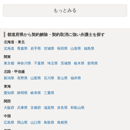
もっとみる
都道府県から契約解除・契約取消に強い弁護士を探す
北海道・東北
北海道
青森県
岩手県
宮城県
秋田県
山形県
福島県
関東
東京都
神奈川県
千葉県
埼玉県
茨城県
栃木県
群馬県
北陸・甲信越
新潟県
長野県
山梨県
石川県
富山県
福井県
東海
愛知県
静岡県
岐阜県
三重県
関西
大阪府
兵庫県
京都府
滋賀県
奈良県
和歌山県
中国
広島県
岡山県
山口県
鳥取県
島根県