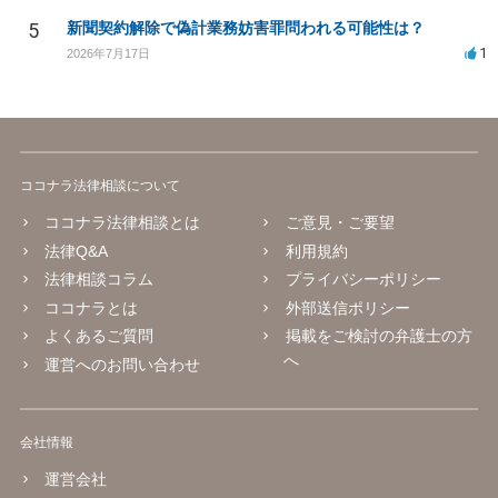
5
新聞契約解除で偽計業務妨害罪問われる可能性は？
1
2026年7月17日
ココナラ法律相談について
ココナラ法律相談とは
ご意見・ご要望
法律Q&A
利用規約
法律相談コラム
プライバシーポリシー
ココナラとは
外部送信ポリシー
よくあるご質問
掲載をご検討の弁護士の方
へ
運営へのお問い合わせ
会社情報
運営会社