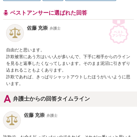
ベストアンサーに選ばれた回答
佐藤 充崇
弁護士
自由だと思います。

詐欺被害にあう方はいい人が多いんで、下手に相手からのライン
を見ると返事したくなってしまいます。そのまま泥沼に引きずり
込まれることもよくあります。

詐欺であれば、きっぱりシャットアウトしたほうがいいように思
います。
弁護士からの回答タイムライン
佐藤 充崇
弁護士
詐欺で、お金を払っていないのであれば、それが一番いいと思いま