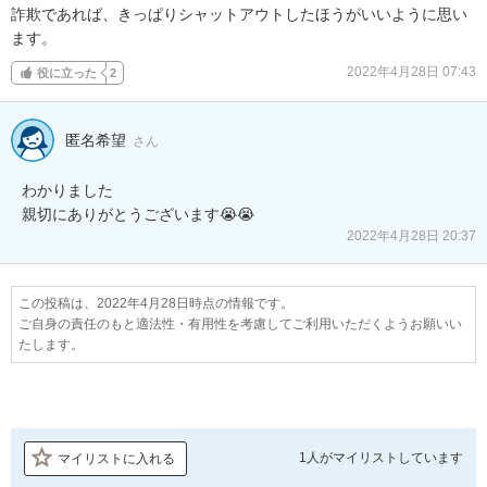
詐欺であれば、きっぱりシャットアウトしたほうがいいように思い
ます。
2022年4月28日 07:43
役に立った
2
匿名希望
さん
わかりました

親切にありがとうございます😭😭
2022年4月28日 20:37
この投稿は、2022年4月28日時点の情報です。
ご自身の責任のもと適法性・有用性を考慮してご利用いただくようお願いい
たします。
1人が
マイリストしています
マイリストに入れる