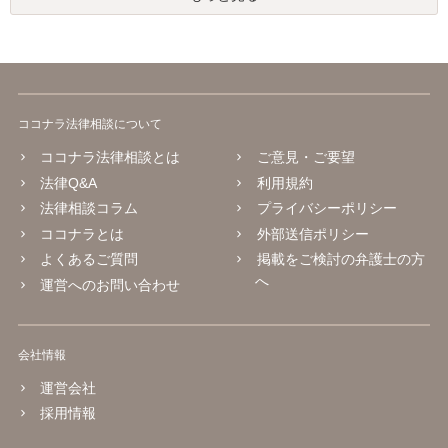
ココナラ法律相談について
ココナラ法律相談とは
ご意見・ご要望
法律Q&A
利用規約
法律相談コラム
プライバシーポリシー
ココナラとは
外部送信ポリシー
よくあるご質問
掲載をご検討の弁護士の方
へ
運営へのお問い合わせ
会社情報
運営会社
採用情報