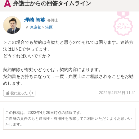
弁護士からの回答タイムライン
理崎 智英
弁護士
東京都
>
港区
＞この場合でも契約は有効だと思うのでそれでは困ります。連絡方
法はLINEでやってます。

どうすればいいですか？

契約解除が有効かどうかは，契約内容によります。

契約書をお持ちになって，一度，弁護士にご相談されることをお勧
めします。
2022年4月26日 11:41
役に立った
1
この投稿は、2022年4月26日時点の情報です。
ご自身の責任のもと適法性・有用性を考慮してご利用いただくようお願いい
たします。