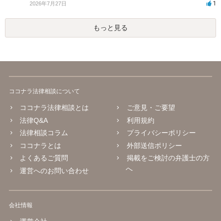
1
2026年7月27日
もっと見る
ココナラ法律相談について
ココナラ法律相談とは
ご意見・ご要望
法律Q&A
利用規約
法律相談コラム
プライバシーポリシー
ココナラとは
外部送信ポリシー
よくあるご質問
掲載をご検討の弁護士の方
へ
運営へのお問い合わせ
会社情報