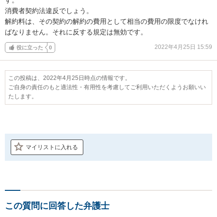
消費者契約法違反でしょう。

解約料は、その契約の解約の費用として相当の費用の限度でなけれ
ばなりません。それに反する規定は無効です。
2022年4月25日 15:59
役に立った
0
この投稿は、2022年4月25日時点の情報です。
ご自身の責任のもと適法性・有用性を考慮してご利用いただくようお願いい
たします。
マイリストに入れる
この質問に回答した弁護士