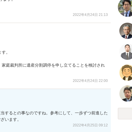
2022年4月24日 21:13
す。

，家庭裁判所に遺産分割調停を申し立てることを検討され
2022年4月24日 22:00
該当するとの事なのですね。参考にして、一歩ずつ前進した
2022年4月25日 09:12