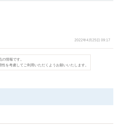
2022年4月25日 09:17
時点の情報です。
用性を考慮してご利用いただくようお願いいたします。