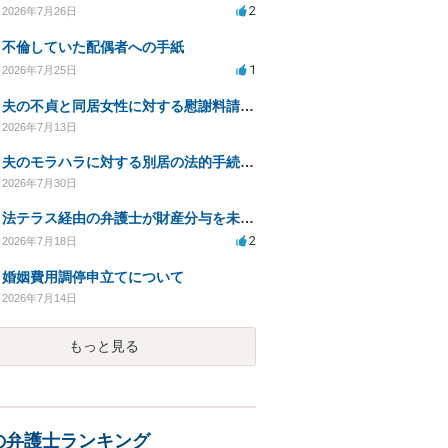
2
2026年7月26日
不倫していた配偶者への手紙
1
2026年7月25日
夫の不貞と同居女性に対する慰謝料請求の可能性について相談
2026年7月13日
夫のモラハラに対する別居の法的手続き相談
2026年7月30日
法テラス経由の弁護士が財産分与を未解決のまま放置
2
2026年7月18日
婚姻費用調停申立てについて
2026年7月14日
もっと見る
の弁護士ランキング