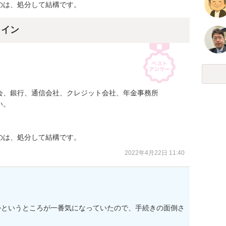
のは、処分して結構です。
ライン
、銀行、通信会社、クレジット会社、年金事務所

。



のは、処分して結構です。
2022年4月22日 11:40
かというところが一番気になっていたので、手続きの面倒さ