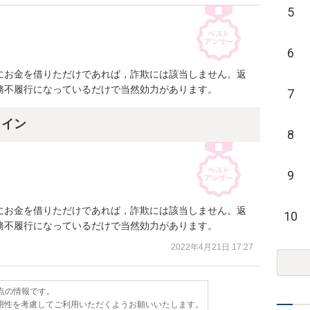
5
6
にお金を借りただけであれば，詐欺には該当しません。返
務不履行になっているだけで当然効力があります。
7
ライン
8
9
にお金を借りただけであれば，詐欺には該当しません。返
10
務不履行になっているだけで当然効力があります。
2022年4月21日 17:27
時点の情報です。
用性を考慮してご利用いただくようお願いいたします。