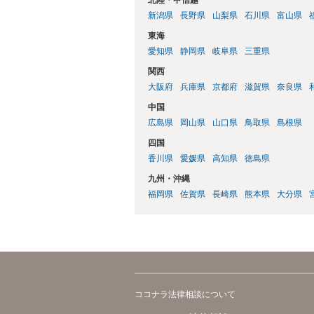
新潟県
長野県
山梨県
石川県
富山県
東海
愛知県
静岡県
岐阜県
三重県
関西
大阪府
兵庫県
京都府
滋賀県
奈良県
中国
広島県
岡山県
山口県
鳥取県
島根県
四国
香川県
愛媛県
高知県
徳島県
九州・沖縄
福岡県
佐賀県
長崎県
熊本県
大分県
ココナラ法律相談について