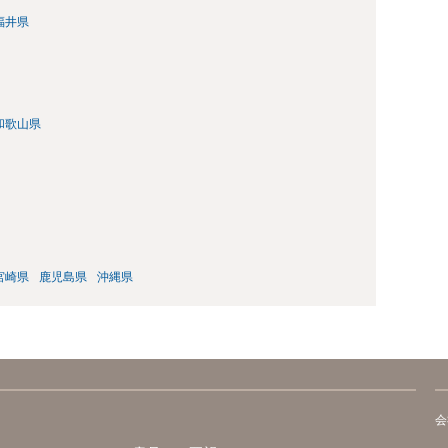
福井県
和歌山県
宮崎県
鹿児島県
沖縄県
会