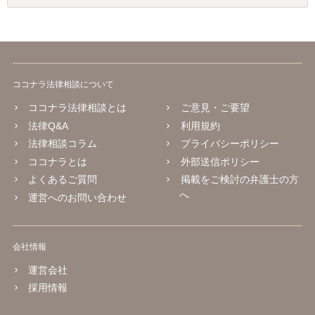
ココナラ法律相談について
ココナラ法律相談とは
ご意見・ご要望
法律Q&A
利用規約
法律相談コラム
プライバシーポリシー
ココナラとは
外部送信ポリシー
よくあるご質問
掲載をご検討の弁護士の方
へ
運営へのお問い合わせ
会社情報
運営会社
採用情報