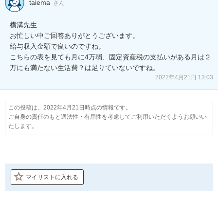
taiema
さん
横溝先生

お忙しい中ご回答ありがとうございます。

給与収入金額で良いのですね。

こちらの表を見ても月に4万弱、固定資産税の支払いがある月は２
万にも満たない生活費？は足りていないですね。
2022年4月21日 13:03
この投稿は、2022年4月21日時点の情報です。
ご自身の責任のもと適法性・有用性を考慮してご利用いただくようお願いい
たします。
マイリストに入れる